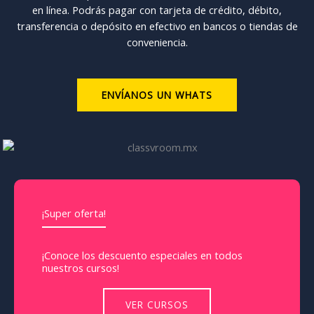
en línea. Podrás pagar con tarjeta de crédito, débito,
transferencia o depósito en efectivo en bancos o tiendas de
conveniencia.
ENVÍANOS UN WHATS
¡Super oferta!
¡Conoce los descuento especiales en todos
nuestros cursos!
VER CURSOS