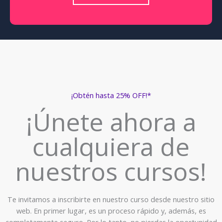
¡Obtén hasta 25% OFF!*
¡Únete ahora a
cualquiera de
nuestros cursos!
Te invitamos a inscribirte en nuestro curso desde nuestro sitio
web. En primer lugar, es un proceso rápido y, además, es