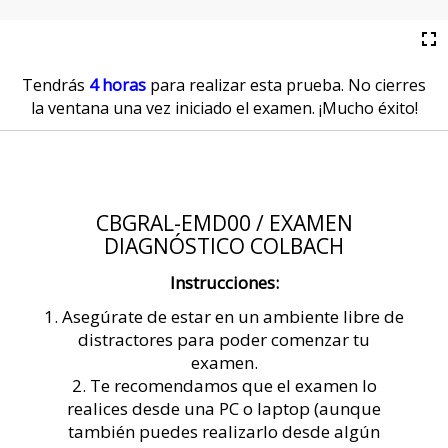
Tendrás
4 horas
para realizar esta prueba. No cierres
la ventana una vez iniciado el examen. ¡Mucho éxito!
CBGRAL-EMD00 / EXAMEN
DIAGNÓSTICO COLBACH
Instrucciones:
1. Asegúrate de estar en un ambiente libre de
distractores para poder comenzar tu
examen.
2. Te recomendamos que el examen lo
realices desde una PC o laptop (aunque
también puedes realizarlo desde algún