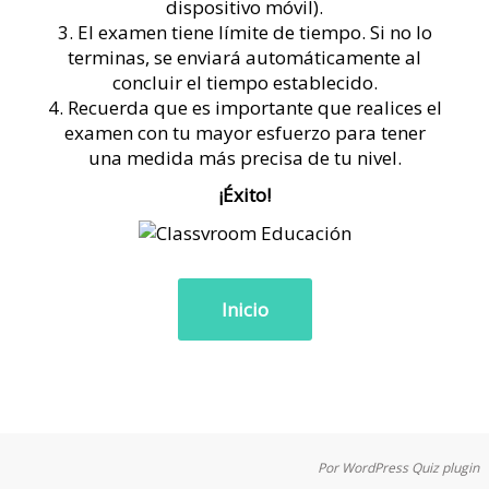
dispositivo móvil).
3. El examen tiene límite de tiempo. Si no lo
terminas, se enviará automáticamente al
concluir el tiempo establecido.
4. Recuerda que es importante que realices el
examen con tu mayor esfuerzo para tener
una medida más precisa de tu nivel.
¡Éxito!
Por
WordPress Quiz plugin